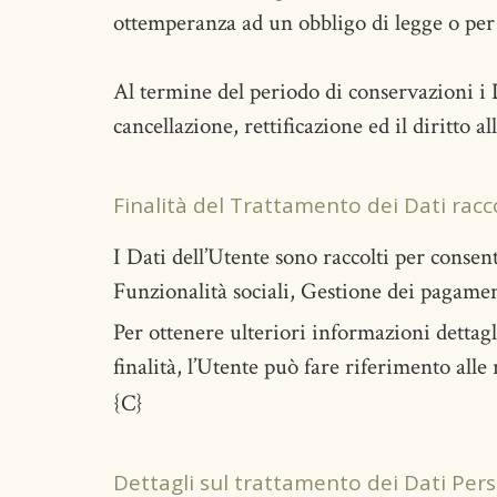
ottemperanza ad un obbligo di legge o per 
Al termine del periodo di conservazioni i Da
cancellazione, rettificazione ed il diritto a
Finalità del Trattamento dei Dati racco
I Dati dell’Utente sono raccolti per consent
Funzionalità sociali, Gestione dei pagament
Per ottenere ulteriori informazioni dettagl
finalità, l’Utente può fare riferimento all
{C}
Dettagli sul trattamento dei Dati Pers