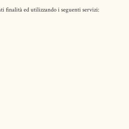
i finalità ed utilizzando i seguenti servizi: