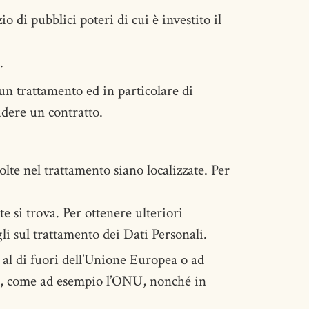
o di pubblici poteri di cui è investito il
.
un trattamento ed in particolare di
udere un contratto.
volte nel trattamento siano localizzate. Per
te si trova. Per ottenere ulteriori
li sul trattamento dei Dati Personali.
 al di fuori dell’Unione Europea o ad
esi, come ad esempio l’ONU, nonché in