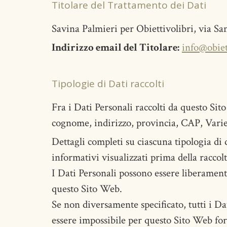
Titolare del Trattamento dei Dati
Savina Palmieri per Obiettivolibri, via Sa
Indirizzo email del Titolare:
info@obiett
Tipologie di Dati raccolti
Fra i Dati Personali raccolti da questo Si
cognome, indirizzo, provincia, CAP, Varie 
Dettagli completi su ciascuna tipologia di d
informativi visualizzati prima della raccolta
I Dati Personali possono essere liberamente
questo Sito Web.
Se non diversamente specificato, tutti i Da
essere impossibile per questo Sito Web forn