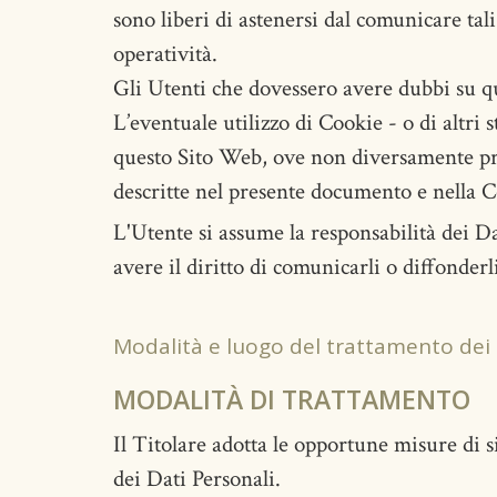
sono liberi di astenersi dal comunicare tal
operatività.
Gli Utenti che dovessero avere dubbi su qua
L’eventuale utilizzo di Cookie - o di altri 
questo Sito Web, ove non diversamente precis
descritte nel presente documento e nella Co
L'Utente si assume la responsabilità dei Da
avere il diritto di comunicarli o diffonderli
Modalità e luogo del trattamento dei D
MODALITÀ DI TRATTAMENTO
Il Titolare adotta le opportune misure di s
dei Dati Personali.