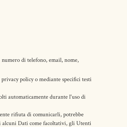
: numero di telefono, email, nome,
 privacy policy o mediante specifici testi
ccolti automaticamente durante l'uso di
tente rifiuta di comunicarli, potrebbe
 alcuni Dati come facoltativi, gli Utenti