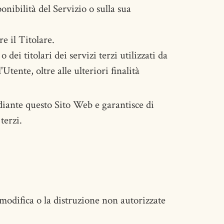
onibilità del Servizio o sulla sua
e il Titolare.
dei titolari dei servizi terzi utilizzati da
Utente, oltre alle ulteriori finalità
ediante questo Sito Web e garantisce di
terzi.
 modifica o la distruzione non autorizzate