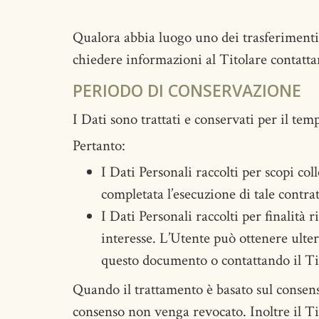
Qualora abbia luogo uno dei trasferimenti 
chiedere informazioni al Titolare contattan
PERIODO DI CONSERVAZIONE
I Dati sono trattati e conservati per il tempo
Pertanto:
I Dati Personali raccolti per scopi col
completata l’esecuzione di tale contrat
I Dati Personali raccolti per finalità 
interesse. L’Utente può ottenere ulter
questo documento o contattando il Ti
Quando il trattamento è basato sul consens
consenso non venga revocato. Inoltre il Ti