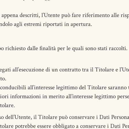
appena descritti, l’Utente può fare riferimento alle ri
dolo agli estremi riportati in apertura.
 richiesto dalle finalità per le quali sono stati raccolti.
legati all’esecuzione di un contratto tra il Titolare e l’
to.
riconducibili all’interesse legittimo del Titolare saranno 
iori informazioni in merito all’interesse legittimo perse
tolare.
o dell’Utente, il Titolare può conservare i Dati Person
tolare potrebbe essere obbligato a conservare i Dati Pe