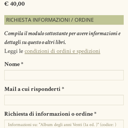
€ 40,00
RICHIESTA INFORMAZIONI / ORDINE
Compila il modulo sottostante per avere informazioni e
dettagli su questo o altri libri.
Leggi le
condizioni di ordini e spedizioni
Nome
*
Mail a cui risponderti
*
Richiesta di informazioni o ordine
*