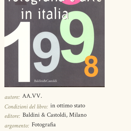
AA.VV.
autore:
in ottimo stato
Condizioni del libro:
Baldini & Castoldi, Milano
editore:
Fotografia
argomento: