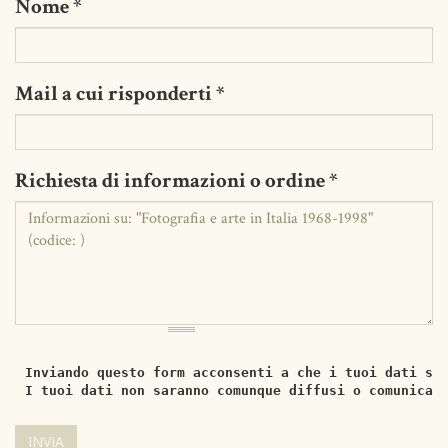
Nome
*
Mail a cui risponderti
*
Richiesta di informazioni o ordine
*
Inviando questo form acconsenti a che i tuoi dati si
I tuoi dati non saranno comunque diffusi o comunicat
INVIA