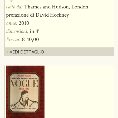
edito da:
Thames and Hudson, London
prefazione di David Hockney
anno:
2010
dimensioni:
in 4°
Prezzo:
€ 40,00
+ VEDI DETTAGLIO