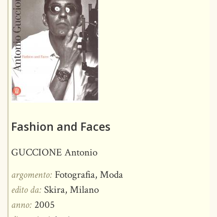
Fashion and Faces
GUCCIONE Antonio
argomento:
Fotografia, Moda
edito da:
Skira, Milano
anno:
2005