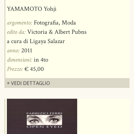
YAMAMOTO Yohji
argomento:
Fotografia, Moda
edito da:
Victoria & Albert Pubns
a cura di Ligaya Salazar
anno:
2011
dimensioni:
in 4to
Prezzo:
€ 45,00
+ VEDI DETTAGLIO