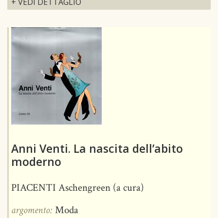
+ VEDI DETTAGLIO
Anni Venti. La nascita dell’abito
moderno
PIACENTI Aschengreen (a cura)
argomento:
Moda