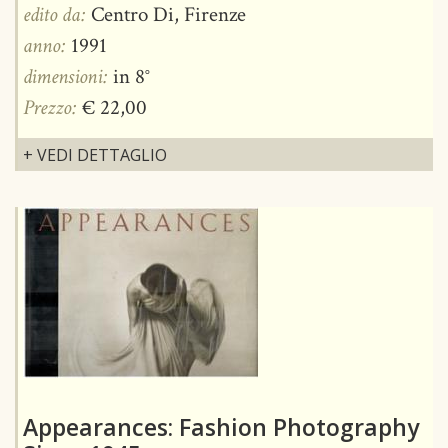
edito da:
Centro Di, Firenze
anno:
1991
dimensioni:
in 8°
Prezzo:
€ 22,00
+ VEDI DETTAGLIO
Appearances: Fashion Photography