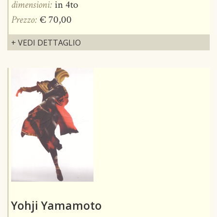
dimensioni:
in 4to
Prezzo:
€ 70,00
+ VEDI DETTAGLIO
Yohji Yamamoto