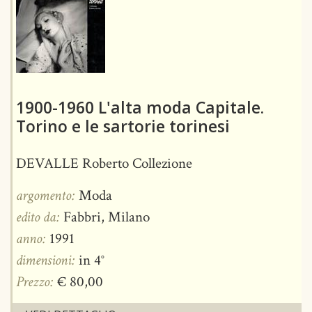
1900-1960 L'alta moda Capitale.
Torino e le sartorie torinesi
DEVALLE Roberto Collezione
argomento:
Moda
edito da:
Fabbri, Milano
anno:
1991
dimensioni:
in 4°
Prezzo:
€ 80,00