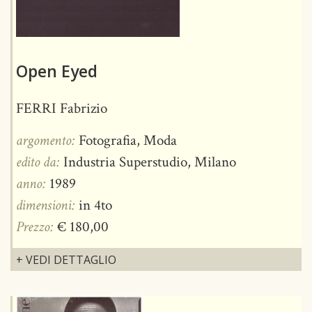
Open Eyed
FERRI Fabrizio
argomento:
Fotografia, Moda
edito da:
Industria Superstudio, Milano
anno:
1989
dimensioni:
in 4to
Prezzo:
€ 180,00
+ VEDI DETTAGLIO