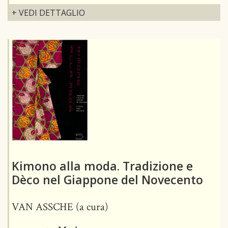
+ VEDI DETTAGLIO
Kimono alla moda. Tradizione e
Dèco nel Giappone del Novecento
VAN ASSCHE (a cura)