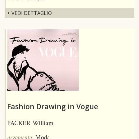
+ VEDI DETTAGLIO
Fashion Drawing in Vogue
PACKER William
argomento:
Moda