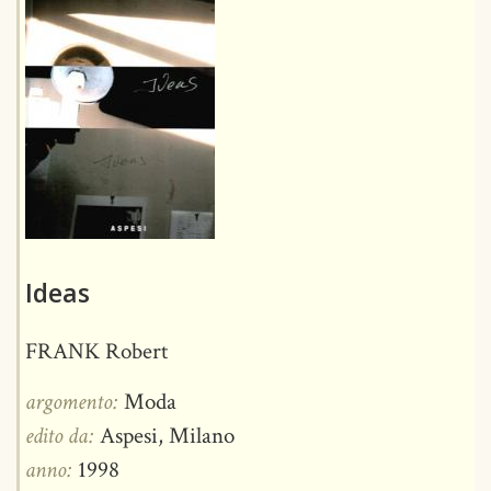
Ideas
FRANK Robert
argomento:
Moda
edito da:
Aspesi, Milano
anno:
1998