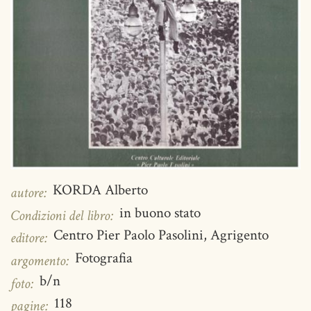
KORDA Alberto
autore:
in buono stato
Condizioni del libro:
Centro Pier Paolo Pasolini, Agrigento
editore:
Fotografia
argomento:
b/n
foto:
118
pagine: