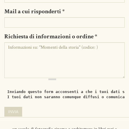
Mail a cui risponderti
*
Richiesta di informazioni o ordine
*
Inviando questo form acconsenti a che i tuoi dati si
I tuoi dati non saranno comunque diffusi o comunicat
INVIA