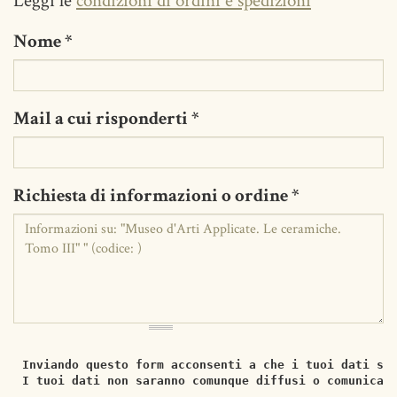
Leggi le
condizioni di ordini e spedizioni
Nome
*
Mail a cui risponderti
*
Richiesta di informazioni o ordine
*
Inviando questo form acconsenti a che i tuoi dati si
I tuoi dati non saranno comunque diffusi o comunicat